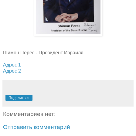
Шимон Перес - Президент Израиля
Адрес 1
Адрес 2
Поделиться
Комментариев нет:
Отправить комментарий