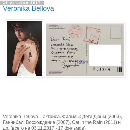
21 октября 2017
Veronika Bellova
Veronika Bellova - актриса. Фильмы: Дети Дюны (2003),
Ганнибал: Восхождение (2007), Cat in the Rain (2011) и
др. (всего на 03.11.2017 - 17 фильмов)