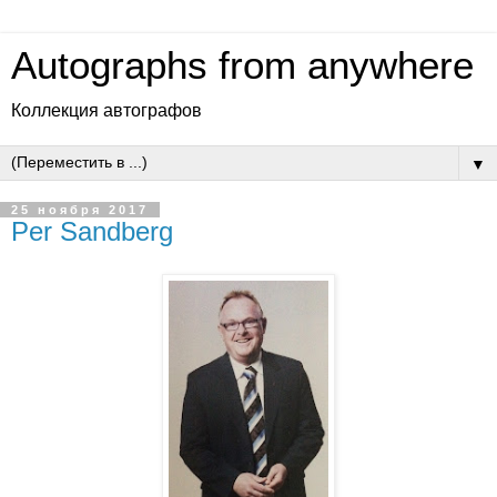
Autographs from anywhere
Коллекция автографов
▼
25 ноября 2017
Per Sandberg