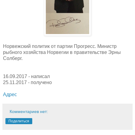
Норвежский политик от партии Прогресс. Министр
рыбного хозяйства Норвегии в правительстве Эрны
Солберг.
16.09.2017 - написал
25.11.2017 - получено
Адрес
Комментариев нет:
Поделиться