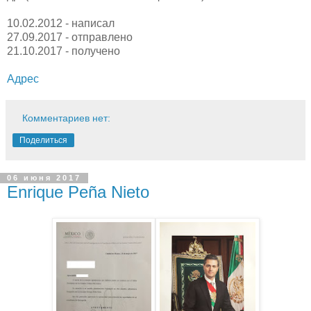
10.02.2012 - написал
27.09.2017 - отправлено
21.10.2017 - получено
Адрес
Комментариев нет:
Поделиться
06 июня 2017
Enrique Peña Nieto