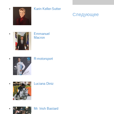
Karin Keller-Sutter
Следующее
Emmanuel
Macron
R-motorsport
Luciana Diniz
Mr. Irish Bastard