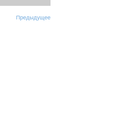
Предыдущее