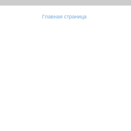
Главная страница