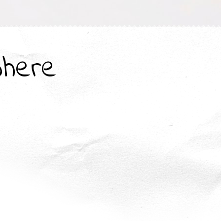
where