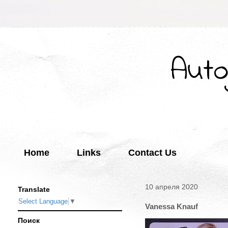
Auto
Home
Links
Contact Us
10 апреля 2020
Translate
Select Language
▼
Vanessa Knauf
Поиск