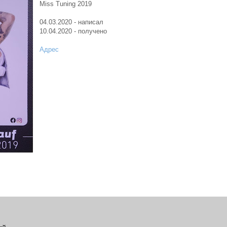
Miss Tuning 2019
04.03.2020 - написал
10.04.2020 - получено
Адрес