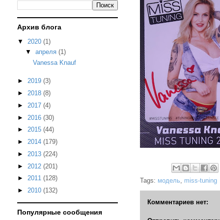
Архив блога
▼
2020
(1)
▼
апреля
(1)
Vanessa Knauf
►
2019
(3)
►
2018
(8)
►
2017
(4)
►
2016
(30)
►
2015
(44)
►
2014
(179)
►
2013
(224)
►
2012
(201)
►
2011
(128)
Tags:
модель
,
miss-tuning
►
2010
(132)
Комментариев нет:
Популярные сообщения