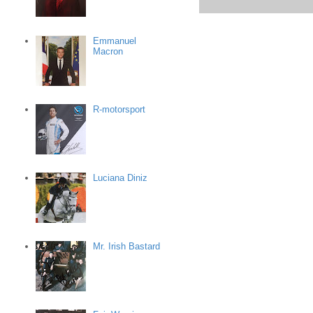
Emmanuel
Macron
R-motorsport
Luciana Diniz
Mr. Irish Bastard