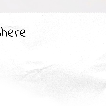
where