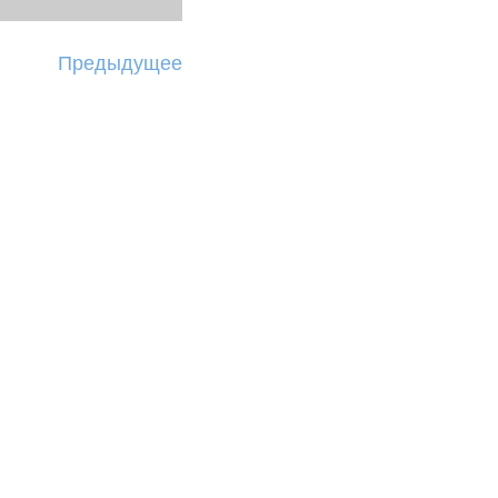
Предыдущее