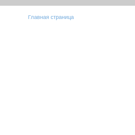
Главная страница