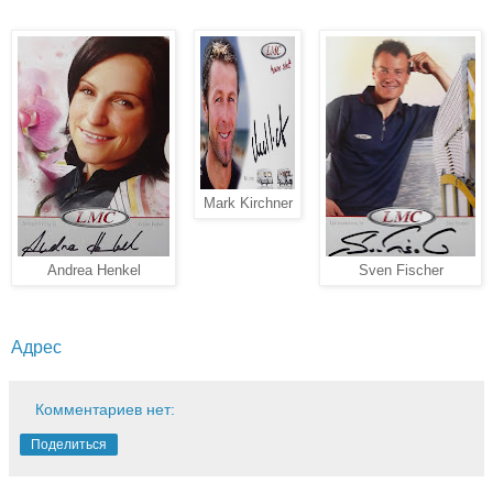
Mark Kirchner
Andrea Henkel
Sven Fischer
Адрес
Комментариев нет:
Поделиться