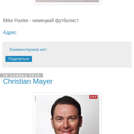
Mike Hanke - немецкий футболист
Адрес
Комментариев нет:
Поделиться
18 ноября 2010
Christian Mayer