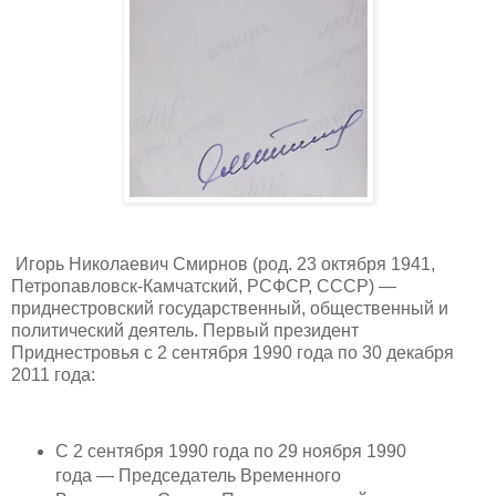
Игорь Николаевич Смирнов (род. 23 октября 1941,
Петропавловск-Камчатский, РСФСР, СССР) —
приднестровский государственный, общественный и
политический деятель. Первый президент
Приднестровья с 2 сентября 1990 года по 30 декабря
2011 года:
С 2 сентября 1990 года по 29 ноября 1990
года — Председатель Временного