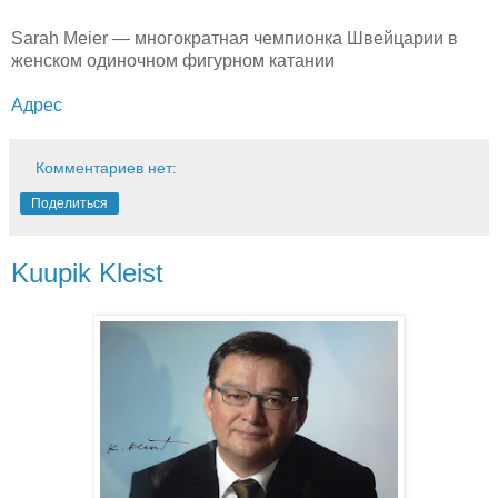
Sarah Meier — многократная чемпионка Швейцарии в
женском одиночном фигурном катании
Адрес
Комментариев нет:
Поделиться
Kuupik Kleist