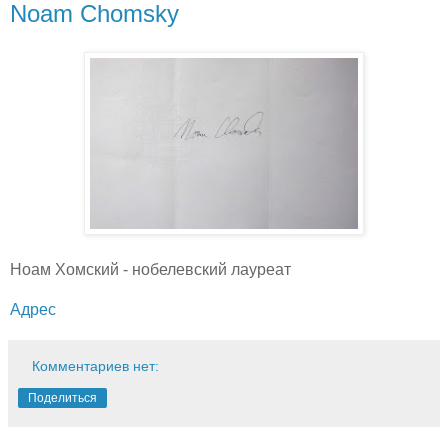
Noam Chomsky
Ноам Хомский - нобелевский лауреат
Адрес
Комментариев нет:
Поделиться