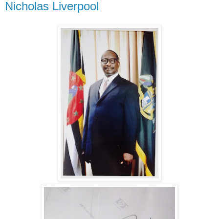
Nicholas Liverpool