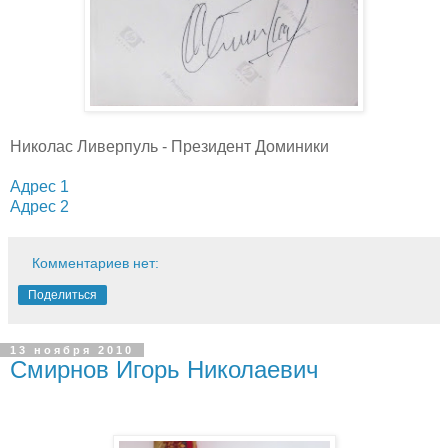
Николас Ливерпуль - Президент Доминики
Адрес 1
Адрес 2
Комментариев нет:
Поделиться
13 ноября 2010
Смирнов Игорь Николаевич