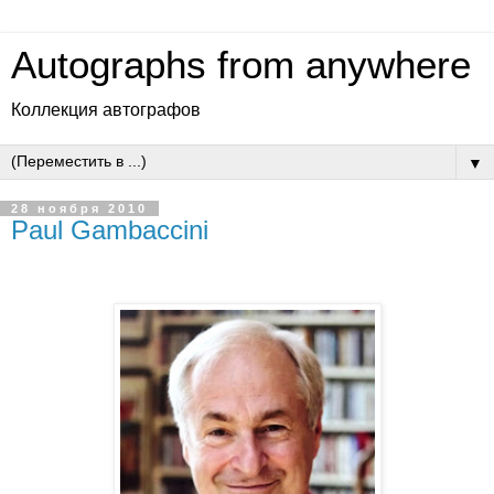
Autographs from anywhere
Коллекция автографов
▼
28 ноября 2010
Paul Gambaccini