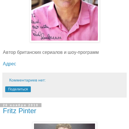
Автор британских сериалов и шоу-программ
Адрес
Комментариев нет:
Поделиться
26 ноября 2010
Fritz Pinter