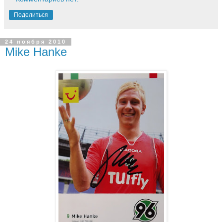
Поделиться
24 ноября 2010
Mike Hanke