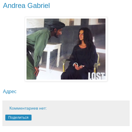
Andrea Gabriel
Адрес
Комментариев нет:
Поделиться