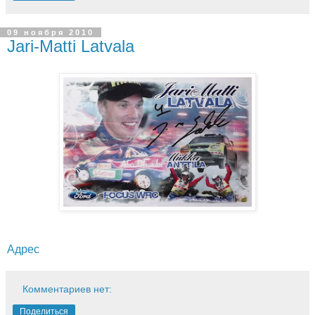
09 ноября 2010
Jari-Matti Latvala
Адрес
Комментариев нет:
Поделиться