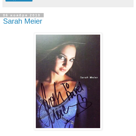
06 ноября 2010
Sarah Meier