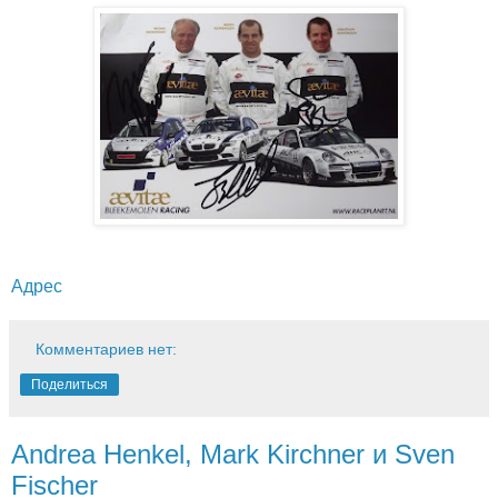
Адрес
Комментариев нет:
Поделиться
Andrea Henkel, Mark Kirchner и Sven
Fischer