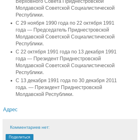
Верховного Совета Приднестровской
Молдавской Советской Социалистической
Республики.
С 29 ноября 1990 года по 22 октября 1991
года — Председатель Приднестровской
Молдавской Советской Социалистической
Республики.
С 22 октября 1991 года по 13 декабря 1991
года — Президент Приднестровской
Молдавской Советской Социалистической
Республики.
С 13 декабря 1991 года по 30 декабря 2011
года. — Президент Приднестровской
Молдавской Республики.
Адрес
Комментариев нет:
Поделиться