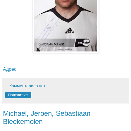
Адрес
Комментариев нет:
Поделиться
Michael, Jeroen, Sebastiaan -
Bleekemolen