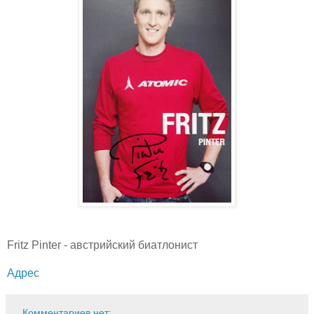
Fritz Pinter - австрийский биатлонист
Адрес
Комментариев нет: