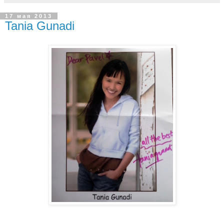
17 мая 2013
Tania Gunadi