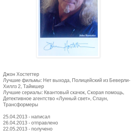
Джон Хостеттер
Лучшие фильмы: Нет выхода, Полицейский из Беверли-
Хиллз 2, Таймшер
Лучшие сериалы: Квантовый скачок, Скорая помощь,
Детективное агентство «Лунный свет», Спаун,
Трансформеры
25.04.2013 - написал
26.04.2013 - отправлено
22.05.2013 - получено