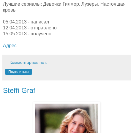
Лучшие сериалы: Девочки Гилмор, Лузеры, Настоящая
кровь.
05.04.2013 - написал
12.04.2013 - отправлено
15.05.2013 - получено
Адрес
Комментариев нет:
Поделиться
Steffi Graf