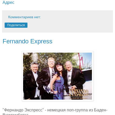
Адрес
Комментариев нет:
Поделиться
Fernando Express
"Фернандо Экспресс" - немецкая поп-группа из Баден-