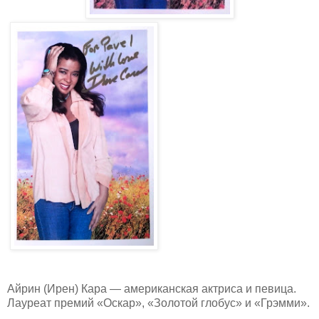
Айрин (Ирен) Кара — американская актриса и певица.
Лауреат премий «Оскар», «Золотой глобус» и «Грэмми».