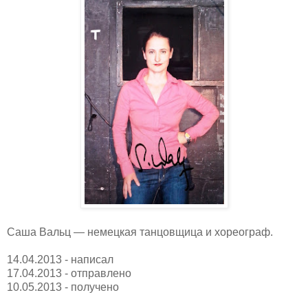
Саша Вальц — немецкая танцовщица и хореограф.
14.04.2013 - написал
17.04.2013 - отправлено
10.05.2013 - получено