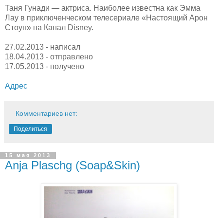
Таня Гунади — актриса. Наиболее известна как Эмма
Лау в приключенческом телесериале «Настоящий Арон
Стоун» на Канал Disney.
27.02.2013 - написал
18.04.2013 - отправлено
17.05.2013 - получено
Адрес
Комментариев нет:
Поделиться
15 мая 2013
Anja Plaschg (Soap&Skin)