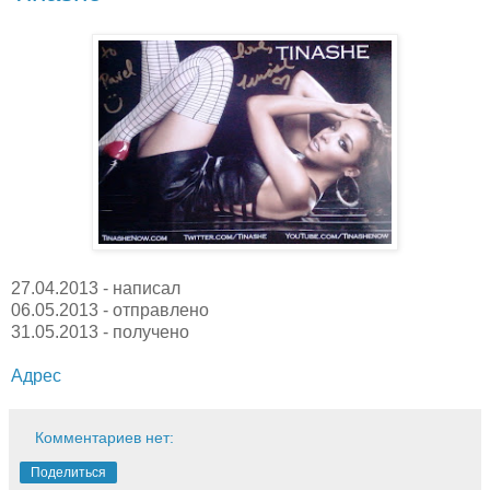
27.04.2013 - написал
06.05.2013 - отправлено
31.05.2013 - получено
Адрес
Комментариев нет:
Поделиться