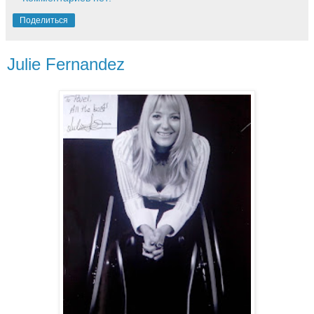
Поделиться
Julie Fernandez