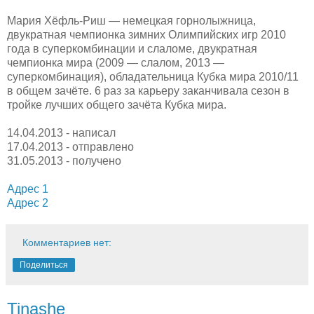
Мария Хёфль-Риш — немецкая горнолыжница,
двукратная чемпионка зимних Олимпийских игр 2010
года в суперкомбинации и слаломе, двукратная
чемпионка мира (2009 — слалом, 2013 —
суперкомбинация), обладательница Кубка мира 2010/11
в общем зачёте. 6 раз за карьеру заканчивала сезон в
тройке лучших общего зачёта Кубка мира.
14.04.2013 - написал
17.04.2013 - отправлено
31.05.2013 - получено
Адрес 1
Адрес 2
Комментариев нет:
Поделиться
Tinashe