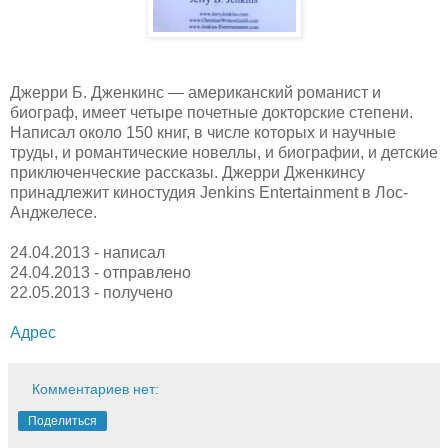
Джерри Б. Дженкинс — американский романист и
биограф, имеет четыре почетные докторские степени.
Написал около 150 книг, в числе которых и научные
труды, и романтические новеллы, и биографии, и детские
приключенческие рассказы. Джерри Дженкинсу
принадлежит киностудия Jenkins Entertainment в Лос-
Анджелесе.
24.04.2013 - написал
24.04.2013 - отправлено
22.05.2013 - получено
Адрес
Комментариев нет:
Поделиться