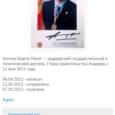
Антони Марти Петит — андоррский государственный и
политический деятель. Глава правительства Андорры с
12 мая 2011 года.
06.04.2013 - написал
12.04.2013 - отправлено
07.05.2013 - получено
Адрес
Комментариев нет: