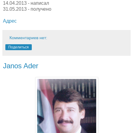
14.04.2013 - написал
31.05.2013 - получено
Адрес
Комментариев нет:
Поделиться
Janos Ader