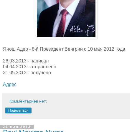
Янош Адер - 8-й Президент Венгрии с 10 мая 2012 года
26.03.2013 - написал
04.04.2013 - отправлено
31.05.2013 - получено
Адрес
Комментариев нет:
Поделиться
26 мая 2013