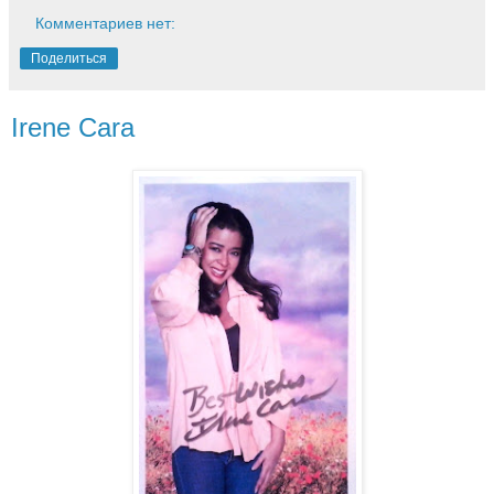
Комментариев нет:
Поделиться
Irene Cara