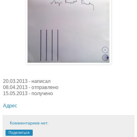
20.03.2013 - написал
08.04.2013 - отправлено
15.05.2013 - получено
Адрес
Комментариев нет:
Поделиться