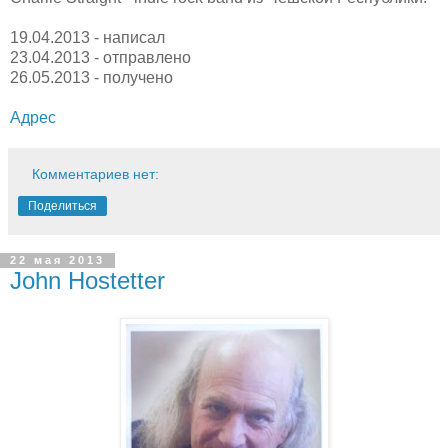
19.04.2013 - написал
23.04.2013 - отправлено
26.05.2013 - получено
Адрес
Комментариев нет:
Поделиться
22 мая 2013
John Hostetter