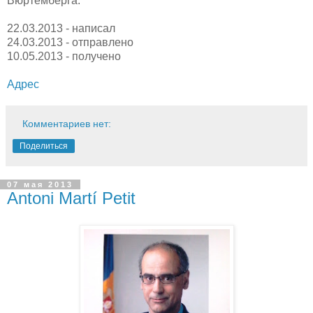
Вюртемберга.
22.03.2013 - написал
24.03.2013 - отправлено
10.05.2013 - получено
Адрес
Комментариев нет:
Поделиться
07 мая 2013
Antoni Martí Petit