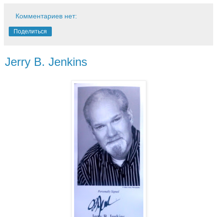
Комментариев нет:
Поделиться
Jerry B. Jenkins