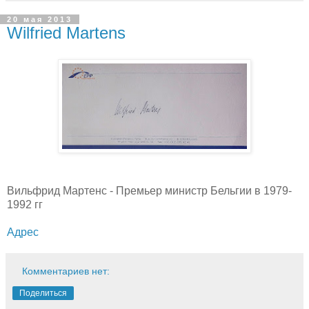
20 мая 2013
Wilfried Martens
Вильфрид Мартенс - Премьер министр Бельгии в 1979-
1992 гг
Адрес
Комментариев нет:
Поделиться