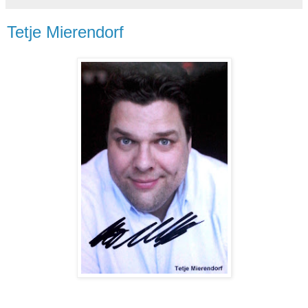
Tetje Mierendorf