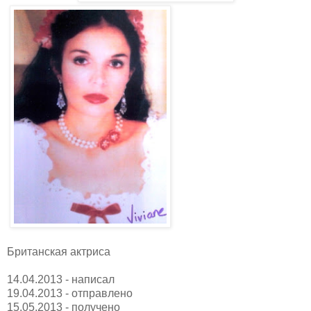
Британская актриса
14.04.2013 - написал
19.04.2013 - отправлено
15.05.2013 - получено