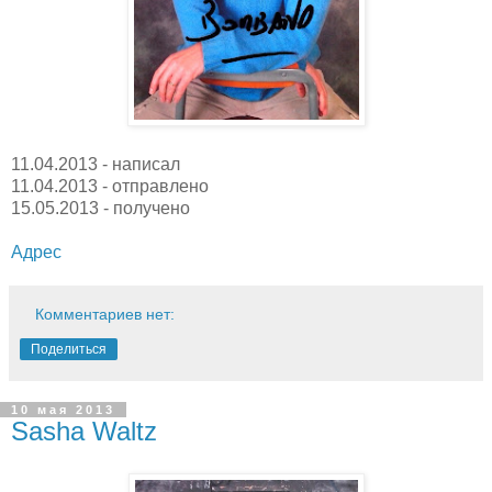
11.04.2013 - написал
11.04.2013 - отправлено
15.05.2013 - получено
Адрес
Комментариев нет:
Поделиться
10 мая 2013
Sasha Waltz