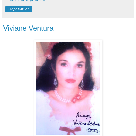
Поделиться
Viviane Ventura