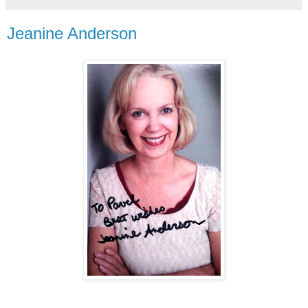
Jeanine Anderson