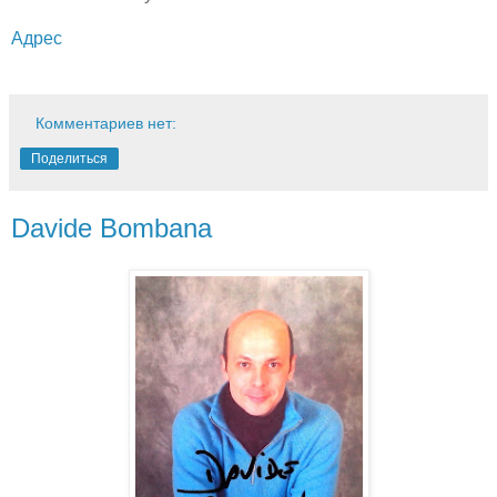
Адрес
Комментариев нет:
Поделиться
Davide Bombana