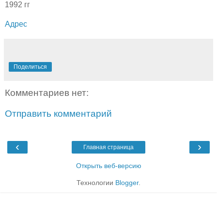
1992 гг
Адрес
Поделиться
Комментариев нет:
Отправить комментарий
‹
›
Главная страница
Открыть веб-версию
Технологии
Blogger
.