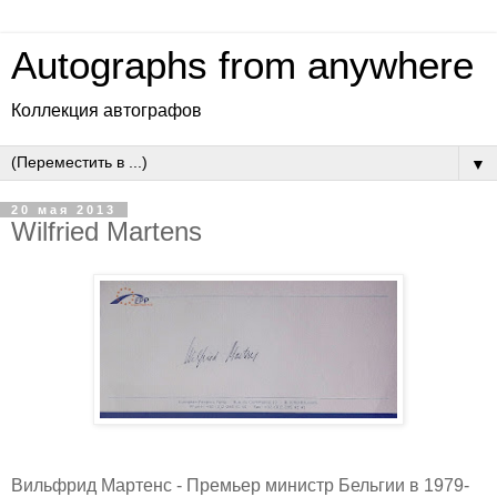
Autographs from anywhere
Коллекция автографов
▼
20 мая 2013
Wilfried Martens
Вильфрид Мартенс - Премьер министр Бельгии в 1979-