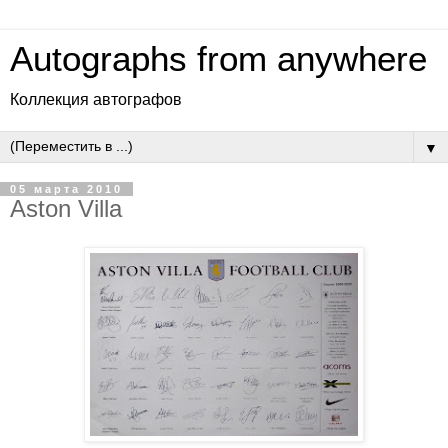
Autographs from anywhere
Коллекция автографов
▼
05 марта 2010
Aston Villa