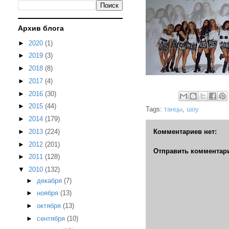
Архив блога
►
2020
(1)
►
2019
(3)
►
2018
(8)
►
2017
(4)
►
2016
(30)
►
2015
(44)
Tags:
танцы
,
шоу
►
2014
(179)
►
2013
(224)
Комментариев нет:
►
2012
(201)
Отправить комментар
►
2011
(128)
▼
2010
(132)
►
декабря
(7)
►
ноября
(13)
►
октября
(13)
►
сентября
(10)