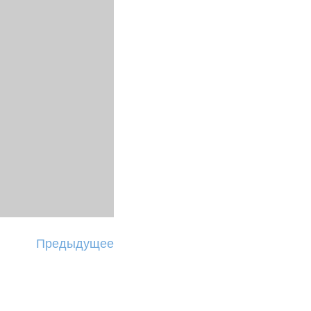
Предыдущее