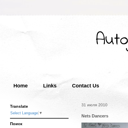
Auto
Home
Links
Contact Us
31 июля 2010
Translate
Select Language
▼
Nets Dancers
Поиск