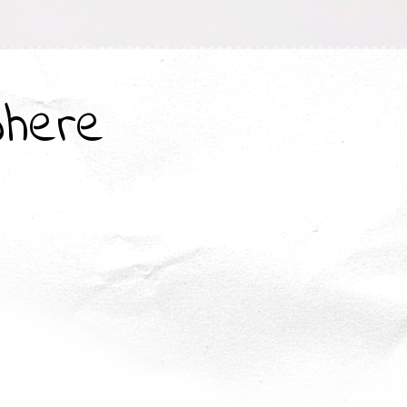
where