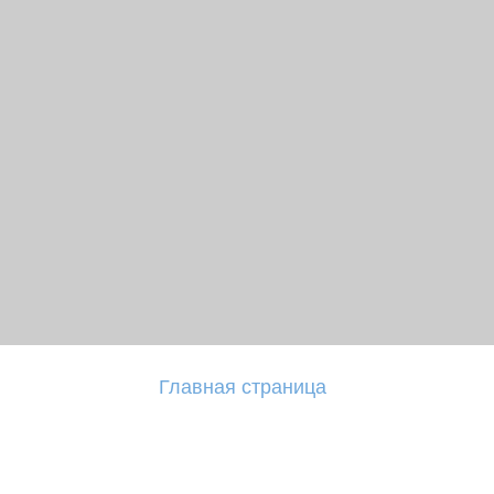
Главная страница