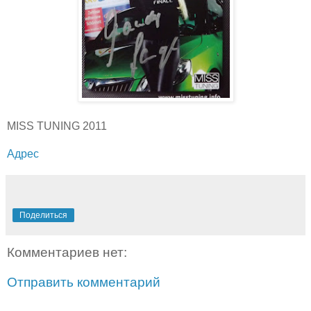
MISS TUNING 2011
Адрес
Поделиться
Комментариев нет:
Отправить комментарий