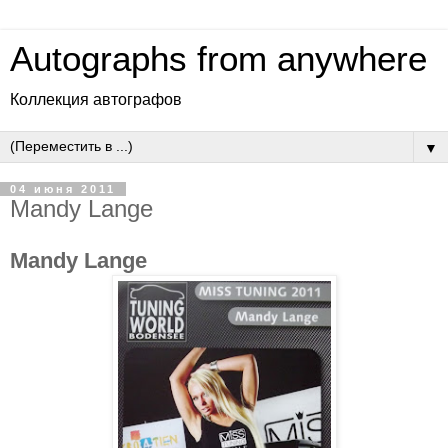
Autographs from anywhere
Коллекция автографов
▼
04 июня 2011
Mandy Lange
Mandy Lange