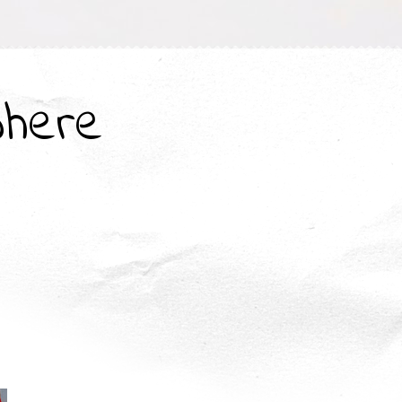
where