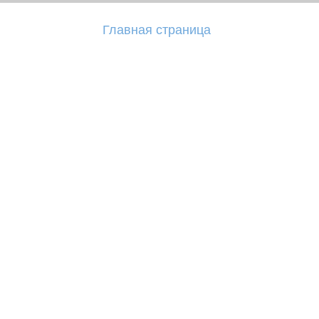
Главная страница