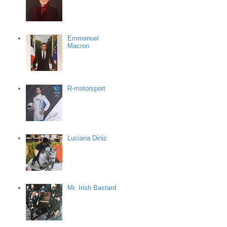
Emmanuel
Macron
R-motorsport
Luciana Diniz
Mr. Irish Bastard