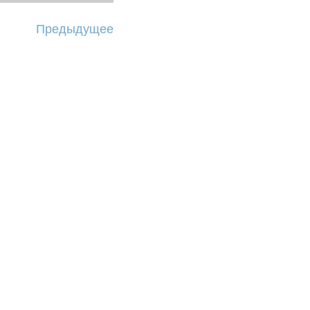
Предыдущее