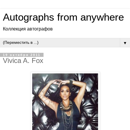
Autographs from anywhere
Коллекция автографов
▼
19 октября 2011
Vivica A. Fox