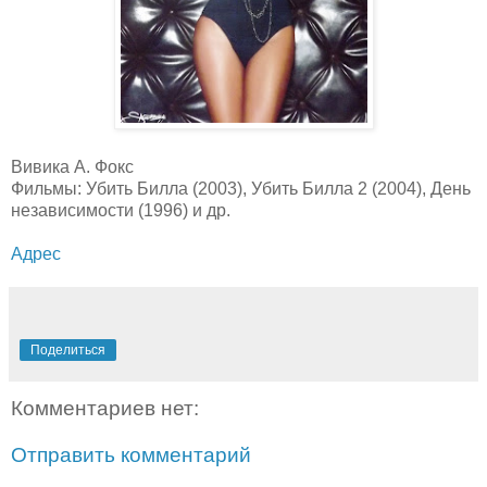
Вивика А. Фокс
Фильмы: Убить Билла (2003), Убить Билла 2 (2004), День
независимости (1996) и др.
Адрес
Поделиться
Комментариев нет:
Отправить комментарий