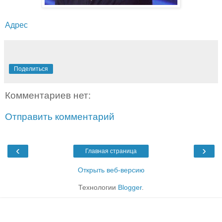
Адрес
Поделиться
Комментариев нет:
Отправить комментарий
‹
›
Главная страница
Открыть веб-версию
Технологии
Blogger
.