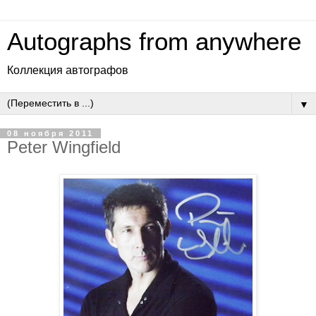
Autographs from anywhere
Коллекция автографов
▼
08 ноября 2011
Peter Wingfield