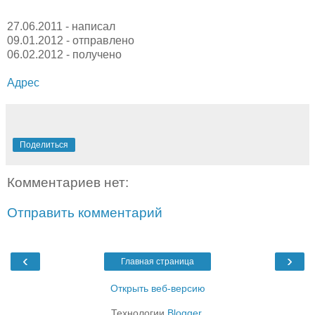
27.06.2011 - написал
09.01.2012 - отправлено
06.02.2012 - получено
Адрес
Поделиться
Комментариев нет:
Отправить комментарий
‹
›
Главная страница
Открыть веб-версию
Технологии
Blogger
.