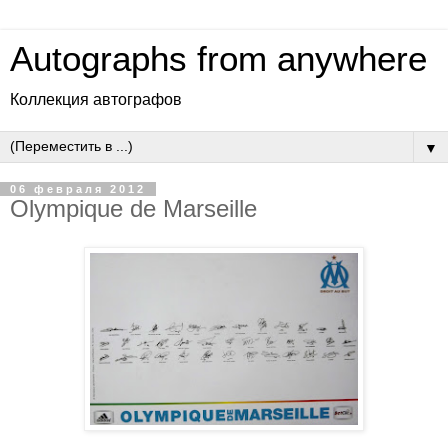
Autographs from anywhere
Коллекция автографов
▼
06 февраля 2012
Olympique de Marseille