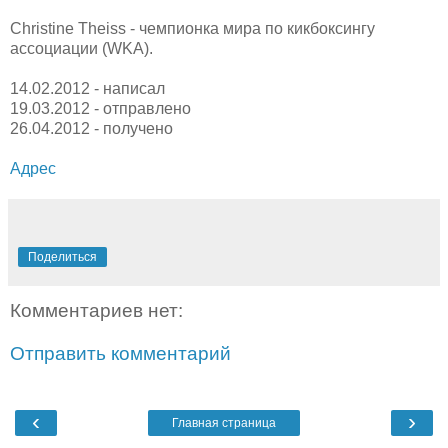
Christine Theiss - чемпионка мира по кикбоксингу
ассоциации (WKA).
14.02.2012 - написал
19.03.2012 - отправлено
26.04.2012 - получено
Адрес
Поделиться
Комментариев нет:
Отправить комментарий
‹
›
Главная страница