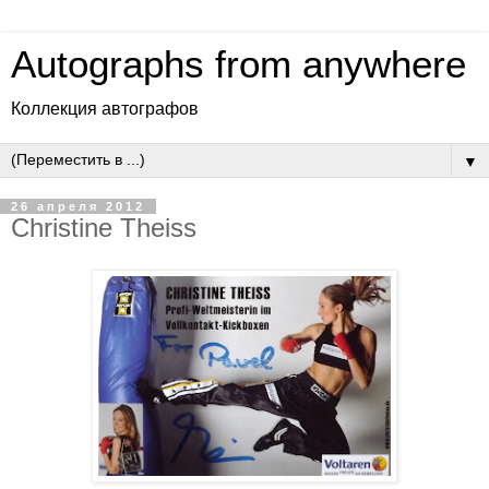
Autographs from anywhere
Коллекция автографов
▼
26 апреля 2012
Christine Theiss