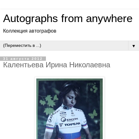
Autographs from anywhere
Коллекция автографов
▼
31 августа 2012
Калентьева Ирина Николаевна