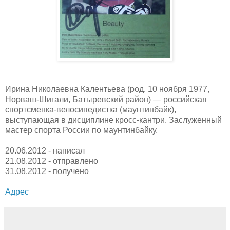
Ирина Николаевна Калентьева (род. 10 ноября 1977,
Норваш-Шигали, Батыревский район) — российская
спортсменка-велосипедистка (маунтинбайк),
выступающая в дисциплине кросс-кантри. Заслуженный
мастер спорта России по маунтинбайку.
20.06.2012 - написал
21.08.2012 - отправлено
31.08.2012 - получено
Адрес