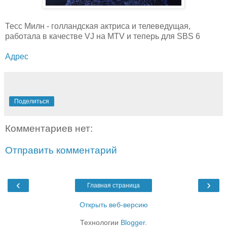
Тесс Милн - голландская актриса и телеведущая,
работала в качестве VJ на MTV и теперь для SBS 6
Адрес
Поделиться
Комментариев нет:
Отправить комментарий
‹
›
Главная страница
Открыть веб-версию
Технологии
Blogger
.