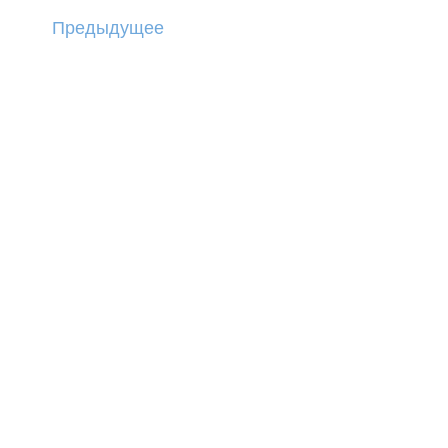
Предыдущее