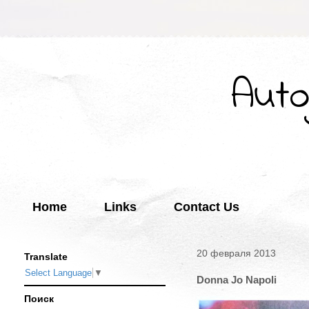
Auto
Home
Links
Contact Us
20 февраля 2013
Translate
Select Language
▼
Donna Jo Napoli
Поиск