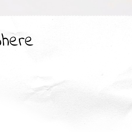
where