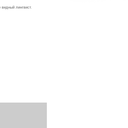
 видный лингвист.