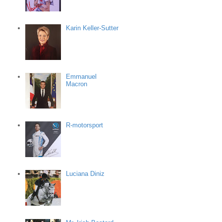
Karin Keller-Sutter
Emmanuel
Macron
R-motorsport
Luciana Diniz