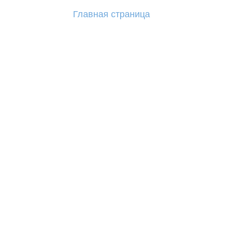
Главная страница