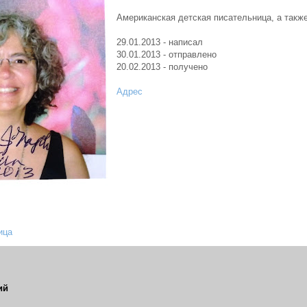
Американская детская писательница, а также
29.01.2013 - написал
30.01.2013 - отправлено
20.02.2013 - получено
Адрес
ица
ий