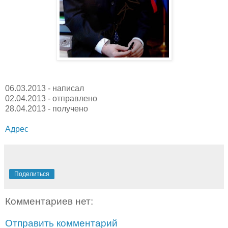
06.03.2013 - написал
02.04.2013 - отправлено
28.04.2013 - получено
Адрес
Поделиться
Комментариев нет:
Отправить комментарий