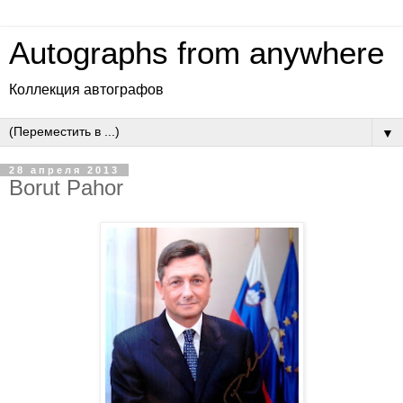
Autographs from anywhere
Коллекция автографов
▼
28 апреля 2013
Borut Pahor