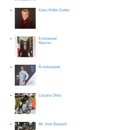
Karin Keller-Sutter
Emmanuel
Macron
R-motorsport
Luciana Diniz
Mr. Irish Bastard