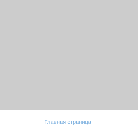
Главная страница