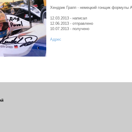
Хендрик Грапп - немецкий гонщик формулы 
12.03.2013 - написал
12.06.2013 - отправлено
10.07.2013 - получено
Адрес
ий