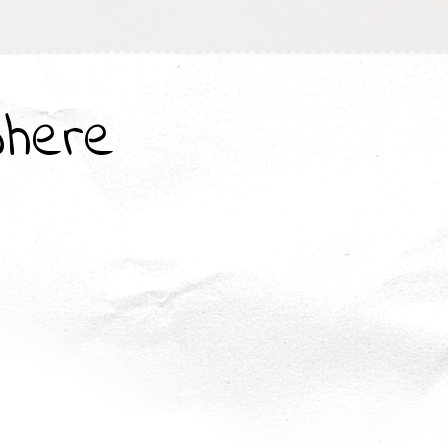
where