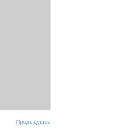
Предыдущее