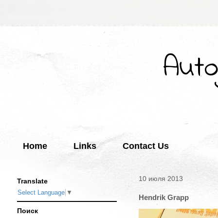
Auto
Home
Links
Contact Us
10 июля 2013
Translate
Select Language
▼
Hendrik Grapp
Поиск