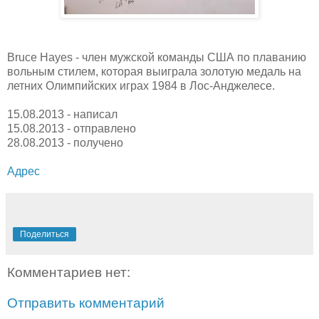
Bruce Hayes - член мужской команды США по плаванию
вольным стилем, которая выиграла золотую медаль на
летних Олимпийских играх 1984 в Лос-Анджелесе.
15.08.2013 - написал
15.08.2013 - отправлено
28.08.2013 - получено
Адрес
Поделиться
Комментариев нет:
Отправить комментарий