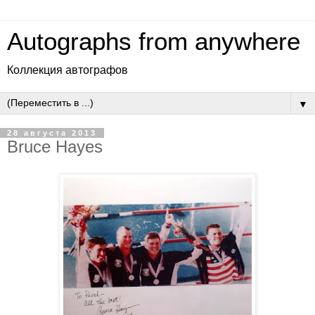
Autographs from anywhere
Коллекция автографов
▼
28 августа 2013
Bruce Hayes