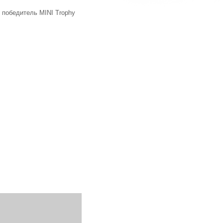
, победитель MINI Trophy