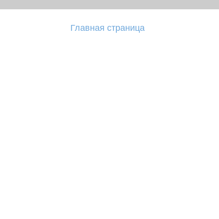
Главная страница