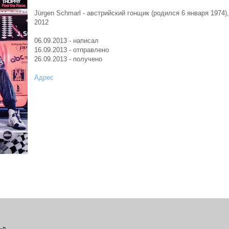
Jürgen Schmarl - австрийский гонщик (родился 6 января 1974)
2012
06.09.2013 - написал
16.09.2013 - отправлено
26.09.2013 - получено
Адрес