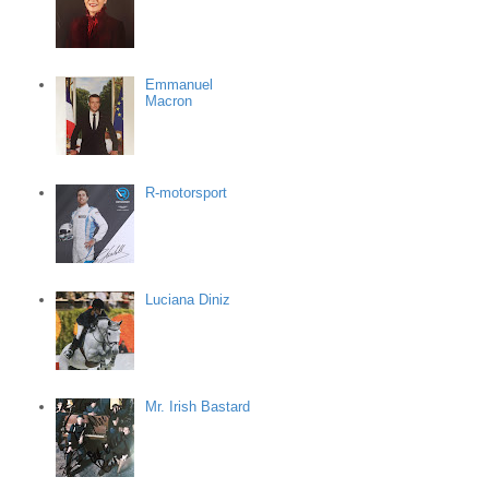
Emmanuel
Macron
R-motorsport
Luciana Diniz
Mr. Irish Bastard