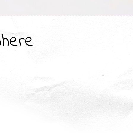
where