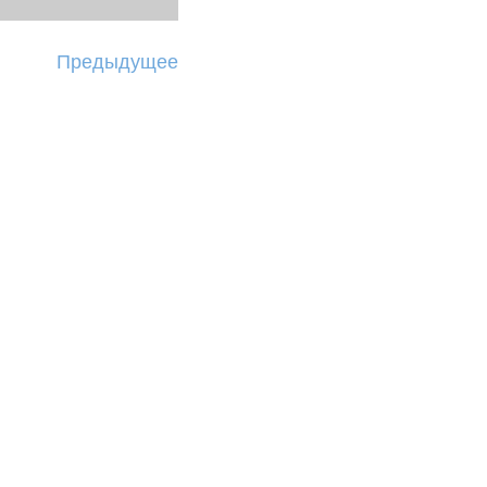
Предыдущее