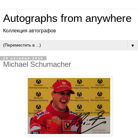
Autographs from anywhere
Коллекция автографов
▼
29 октября 2014
Michael Schumacher