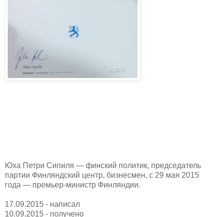
Юха Петри Сипиля — финский политик, председатель
партии Финляндский центр, бизнесмен, с 29 мая 2015
года — премьер-министр Финляндии.
17.09.2015 - написал
10.09.2015 - получено