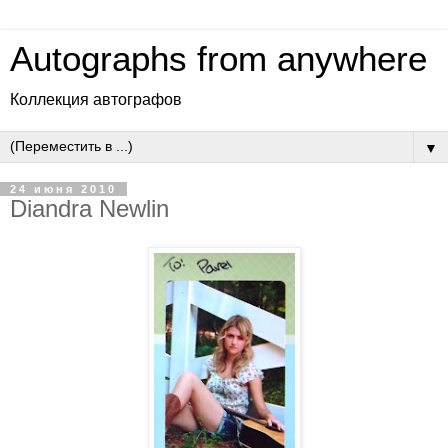
Autographs from anywhere
Коллекция автографов
▼
24 июня 2010
Diandra Newlin