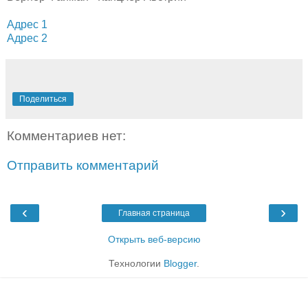
Адрес 1
Адрес 2
Поделиться
Комментариев нет:
Отправить комментарий
‹
›
Главная страница
Открыть веб-версию
Технологии
Blogger
.