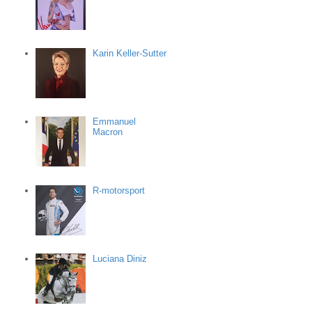
Karin Keller-Sutter
Emmanuel
Macron
R-motorsport
Luciana Diniz