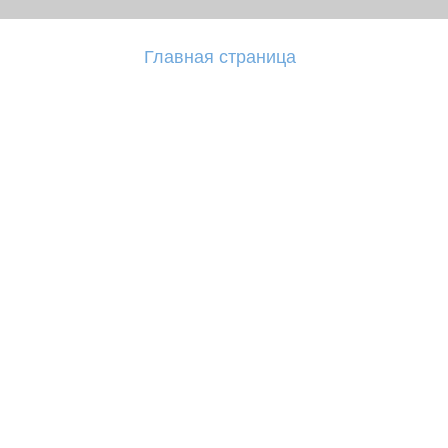
Главная страница