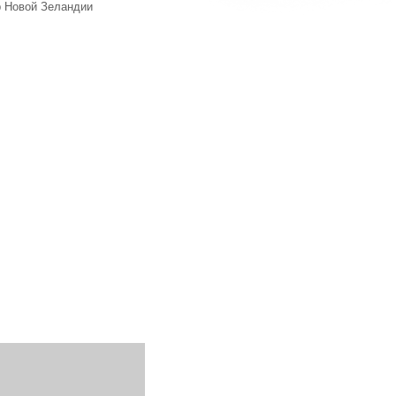
ор Новой Зеландии