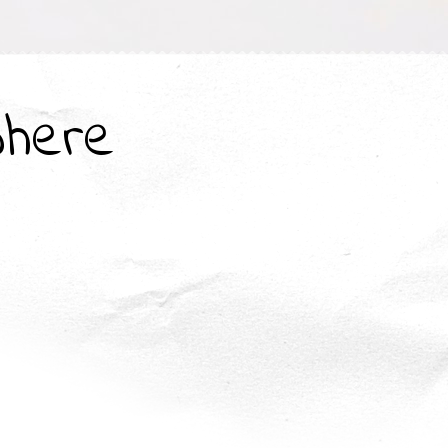
where