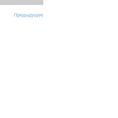
Предыдущее