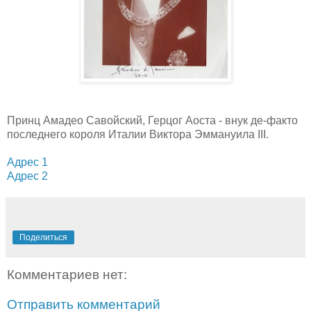
Принц Амадео Савойский, Герцог Аоста - внук де-факто
последнего короля Италии Виктора Эммануила III.
Адрес 1
Адрес 2
Поделиться
Комментариев нет:
Отправить комментарий