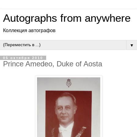
Autographs from anywhere
Коллекция автографов
▼
05 октября 2010
Prince Amedeo, Duke of Aosta