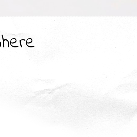
where