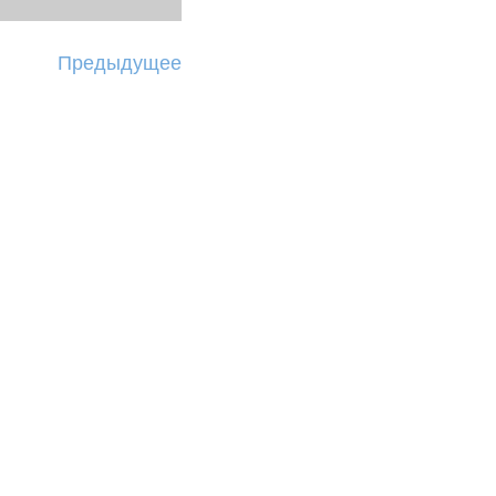
Предыдущее