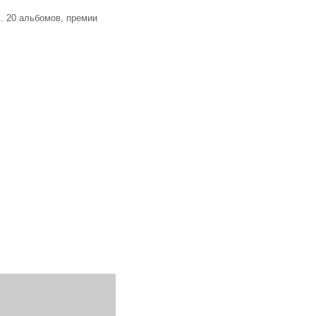
k. 20 альбомов, премии