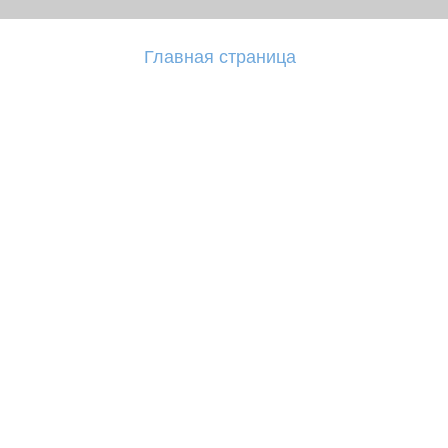
Главная страница