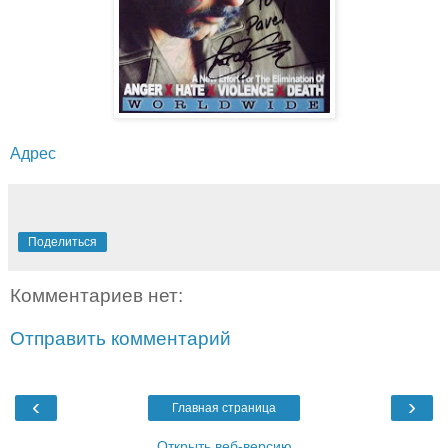
Адрес
Поделиться
Комментариев нет:
Отправить комментарий
‹
›
Главная страница
Открыть веб-версию