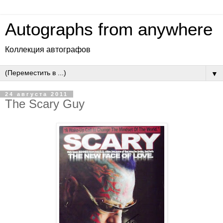
Autographs from anywhere
Коллекция автографов
▼
24 августа 2011
The Scary Guy