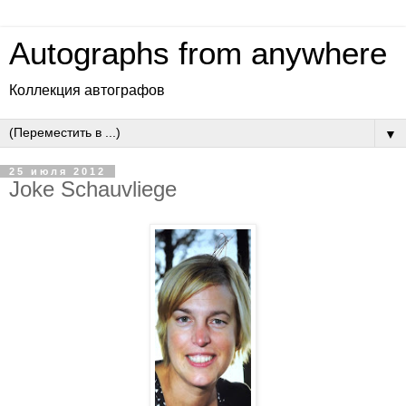
Autographs from anywhere
Коллекция автографов
▼
25 июля 2012
Joke Schauvliege