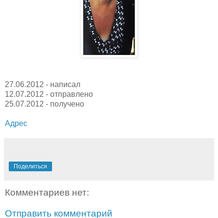
27.06.2012 - написал
12.07.2012 - отправлено
25.07.2012 - получено
Адрес
Поделиться
Комментариев нет:
Отправить комментарий