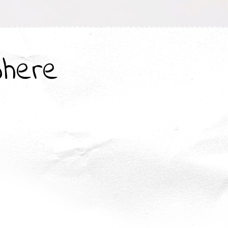
where