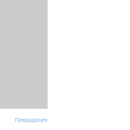
Предыдущее