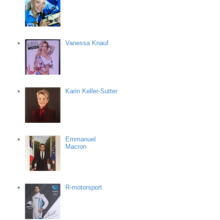
Vanessa Knauf
Karin Keller-Sutter
Emmanuel
Macron
R-motorsport