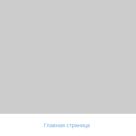
Главная страница