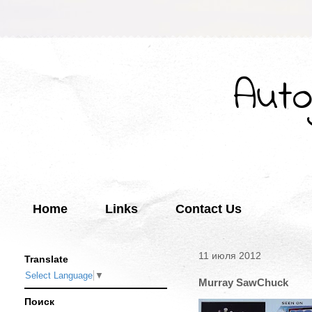
Auto
Home
Links
Contact Us
11 июля 2012
Translate
Select Language
▼
Murray SawChuck
Поиск