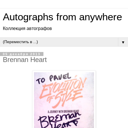
Autographs from anywhere
Коллекция автографов
▼
05 декабря 2013
Brennan Heart