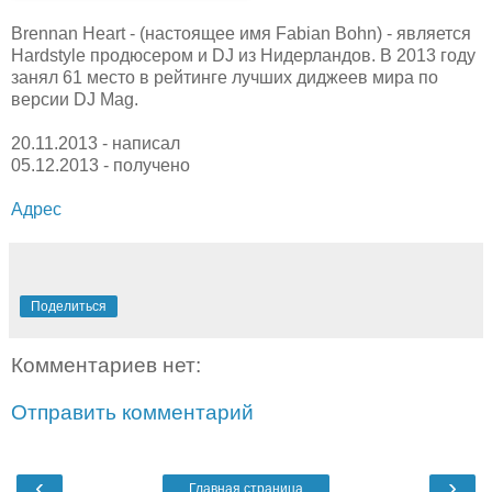
Brennan Heart - (настоящее имя Fabian Bohn) - является
Hardstyle продюсером и DJ из Нидерландов. В 2013 году
занял 61 место в рейтинге лучших диджеев мира по
версии DJ Mag.
20.11.2013 - написал
05.12.2013 - получено
Адрес
Поделиться
Комментариев нет:
Отправить комментарий
‹
›
Главная страница