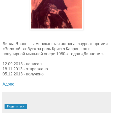
Линда Эванс — американская актриса, лауреат премии
«Золотой глобус» за роль Кристл Каррингтон в
популярной мыльной опере 1980-х годов «Династия».
12.09.2013 - написал
18.11.2013 - отправлено
05.12.2013 - получено
Адрес
Поделиться