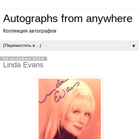
Autographs from anywhere
Коллекция автографов
▼
05 декабря 2013
Linda Evans