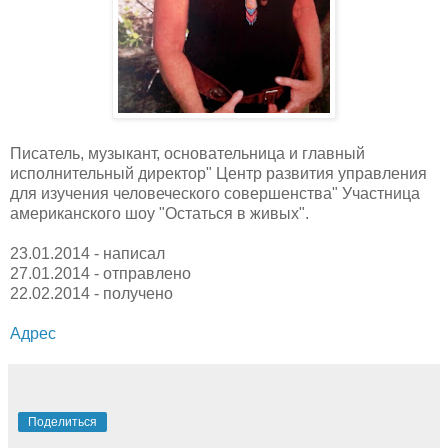
Писатель, музыкант, основательница и главный
исполнительный директор" Центр развития управления
для изучения человеческого совершенства" Участница
американского шоу "Остаться в живых".
23.01.2014 - написал
27.01.2014 - отправлено
22.02.2014 - получено
Адрес
Поделиться