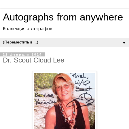
Autographs from anywhere
Коллекция автографов
▼
22 февраля 2014
Dr. Scout Cloud Lee