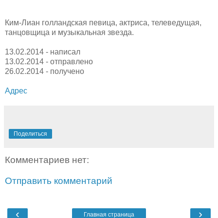
Ким-Лиан голландская певица, актриса, телеведущая,
танцовщица и музыкальная звезда.
13.02.2014 - написал
13.02.2014 - отправлено
26.02.2014 - получено
Адрес
Поделиться
Комментариев нет:
Отправить комментарий
‹
›
Главная страница