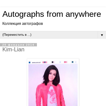
Autographs from anywhere
Коллекция автографов
▼
26 февраля 2014
Kim-Lian