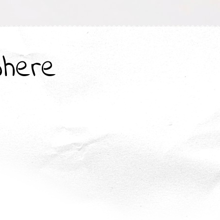
where