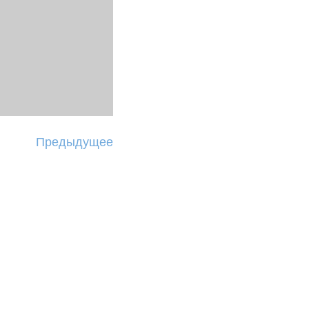
Предыдущее