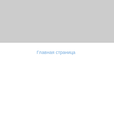
Главная страница