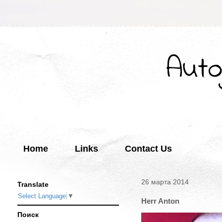
Auto
Home
Links
Contact Us
26 марта 2014
Translate
Select Language
▼
Herr Anton
Поиск