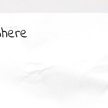
where