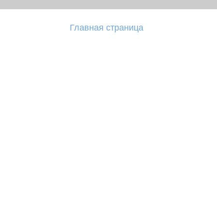
Главная страница