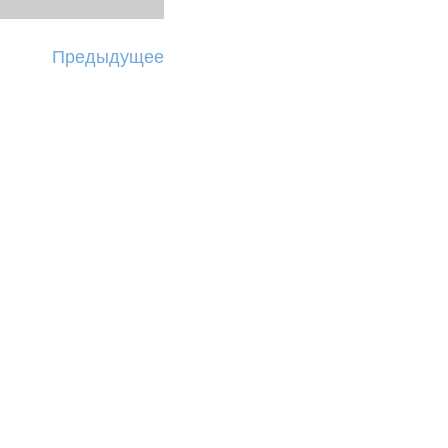
Предыдущее