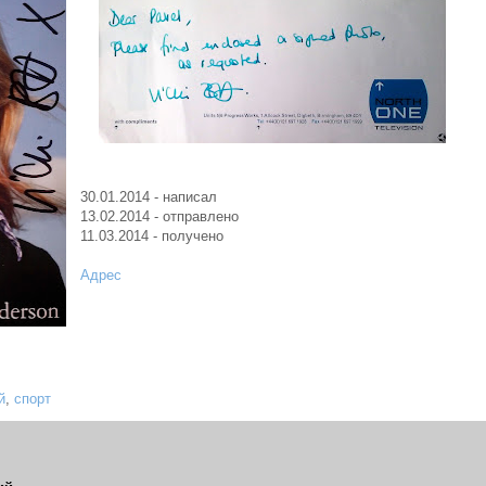
30.01.2014 - написал
13.02.2014 - отправлено
11.03.2014 - получено
Адрес
й
,
спорт