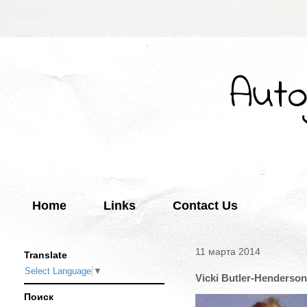
Auto
Home
Links
Contact Us
11 марта 2014
Translate
Select Language
▼
Vicki Butler-Henderson
Поиск