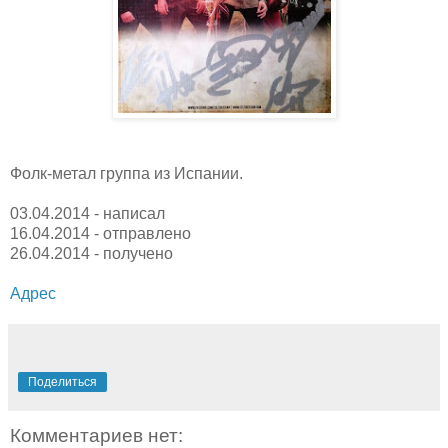
Фолк-метал группа из Испании.
03.04.2014 - написал
16.04.2014 - отправлено
26.04.2014 - получено
Адрес
Поделиться
Комментариев нет: