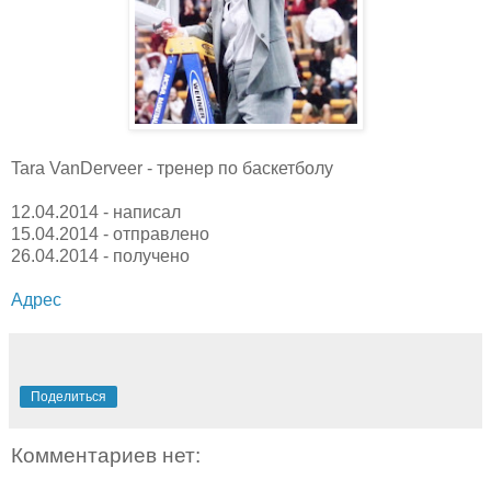
Tara VanDerveer - тренер по баскетболу
12.04.2014 - написал
15.04.2014 - отправлено
26.04.2014 - получено
Адрес
Поделиться
Комментариев нет: