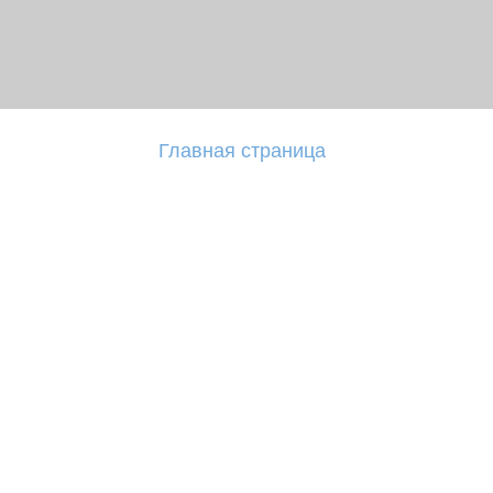
Главная страница