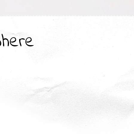
where