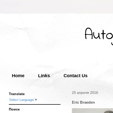
Auto
Home
Links
Contact Us
25 апреля 2016
Translate
Select Language
▼
Eric Braeden
Поиск