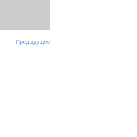
Предыдущее