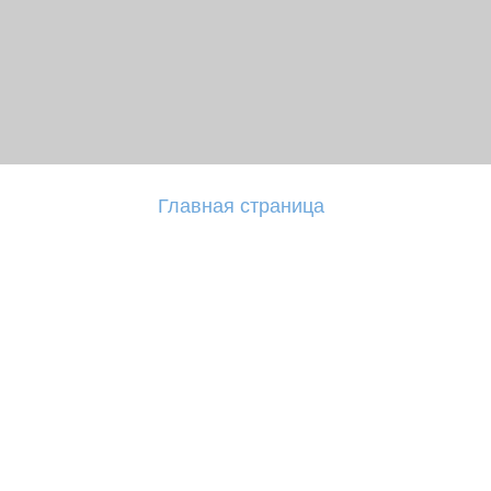
Главная страница