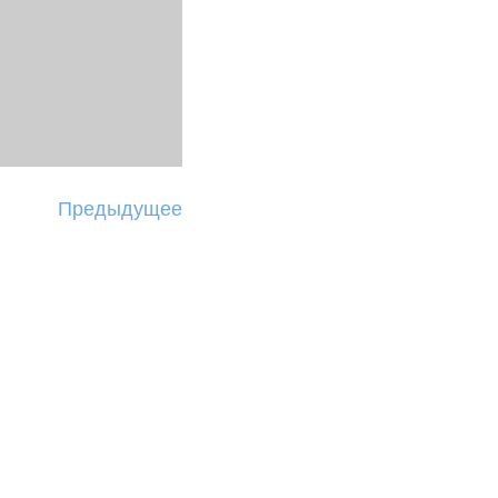
Предыдущее