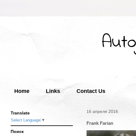
Auto
Home
Links
Contact Us
16 апреля 2016
Translate
Select Language
▼
Frank Farian
Поиск