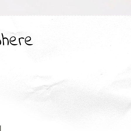
where