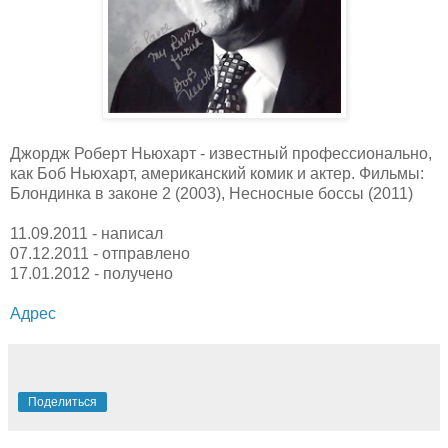
Джордж Роберт Ньюхарт - известный профессионально,
как Боб Ньюхарт, американский комик и актер. Фильмы:
Блондинка в законе 2 (2003), Несносные боссы (2011)
11.09.2011 - написал
07.12.2011 - отправлено
17.01.2012 - получено
Адрес
Поделиться