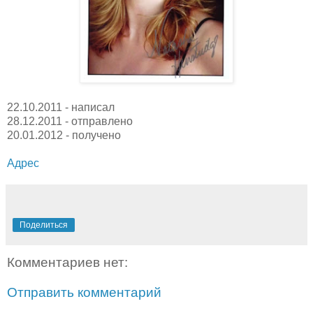
22.10.2011 - написал
28.12.2011 - отправлено
20.01.2012 - получено
Адрес
Поделиться
Комментариев нет:
Отправить комментарий