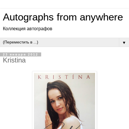
Autographs from anywhere
Коллекция автографов
▼
23 января 2012
Kristina