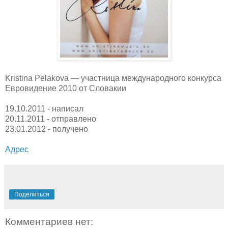
Kristina Pelakova — участница международного конкурса
Евровидение 2010 от Словакии
19.10.2011 - написал
20.11.2011 - отправлено
23.01.2012 - получено
Адрес
Поделиться
Комментариев нет: