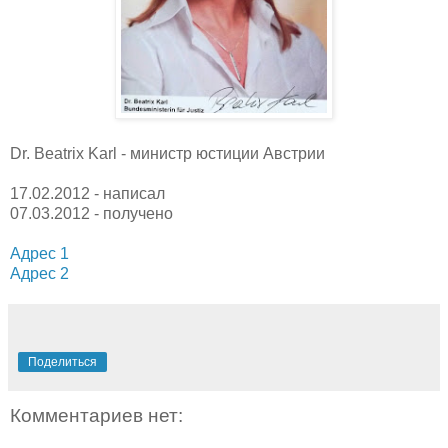
Dr. Beatrix Karl - министр юстиции Австрии
17.02.2012 - написал
07.03.2012 - получено
Адрес 1
Адрес 2
Поделиться
Комментариев нет: