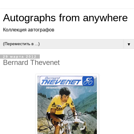
Autographs from anywhere
Коллекция автографов
▼
29 марта 2012
Bernard Thevenet