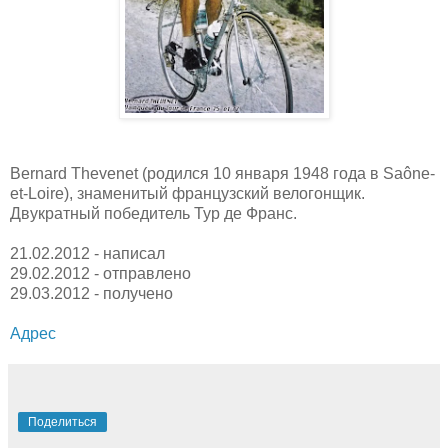
Bernard Thevenet (родился 10 января 1948 года в Saône-
et-Loire), знаменитый французский велогонщик.
Двукратный победитель Тур де Франс.
21.02.2012 - написал
29.02.2012 - отправлено
29.03.2012 - получено
Адрес
Поделиться