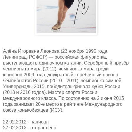
Алёна Игоревна Леонова (23 ноября 1990 года,
Ленинград, РСФСР) — российская фигуристка,
выступающая в одиночном катании. Серебряный призёр
чемпионата мира (2012), чемпионка мира среди
юниоров 2009 года, двукратный серебряный призёр
чемпионатов России (2010—2011), чемпионка зимней
Универсиады 2015, победитель финала кубка России
(2013 и 2016 годов). Мастер спорта России
международного класса. По состоянию на 2 июня 2015
года занимает 20-е место в рейтинге Международного
союза конькобежцев (ИСУ).
22.02.2012 - написал
27.02.2012 - отправлено