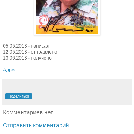
05.05.2013 - написал
12.05.2013 - отправлено
13.06.2013 - получено
Адрес
Поделиться
Комментариев нет:
Отправить комментарий