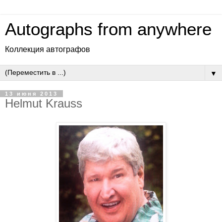
Autographs from anywhere
Коллекция автографов
▼
13 июня 2013
Helmut Krauss