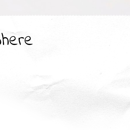
where