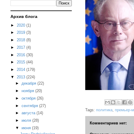
Архив блога
►
2020
(1)
►
2019
(3)
►
2018
(8)
►
2017
(4)
►
2016
(30)
►
2015
(44)
►
2014
(179)
▼
2013
(224)
►
декабря
(22)
►
ноября
(20)
►
октября
(26)
►
сентября
(27)
Tags:
политика
,
премьер-м
►
августа
(14)
►
июля
(28)
Комментариев нет:
▼
июня
(19)