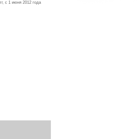
г, с 1 июня 2012 года