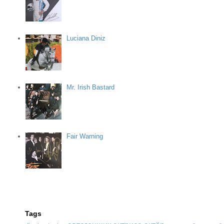
Luciana Diniz
Mr. Irish Bastard
Fair Warning
Tags