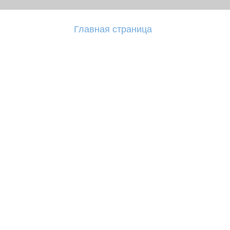
Главная страница