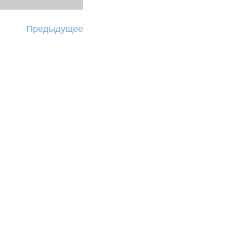
Предыдущее