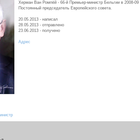
Херман Ван Ромпёй - 66-й Премьер-министр Бельгии в 2008-09 г
Постоянный председатель Европейского совета.
20.05.2013 - написал
28.05.2013 - отправлено
23.06.2013 - получено
Адрес
инистр